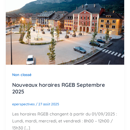
Non classé
Nouveaux horaires RGEB Septembre
2025
eperspectives
/
27 août 2025
Les horaires RGEB changent à partir du 01/09/2025 :
Lundi, mardi, mercredi, et vendredi : 8h00 – 12h00 /
13h30 […]