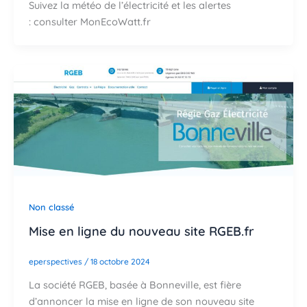
Suivez la météo de l’électricité et les alertes
: consulter MonEcoWatt.fr
Non classé
Mise en ligne du nouveau site RGEB.fr
eperspectives
/
18 octobre 2024
La société RGEB, basée à Bonneville, est fière
d’annoncer la mise en ligne de son nouveau site