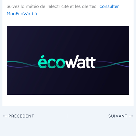
Suivez la météo de l’électricité et les alertes :
consulter
MonEcoWatt.fr
PRÉCÉDENT
SUIVANT